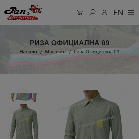
EN
РИЗА ОФИЦИАЛНА 09
Начало
Магазин
Риза Официална 09