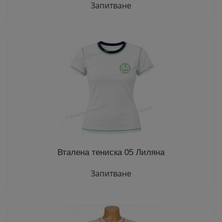
Запитване
Вталена тениска 05 Лиляна
Запитване