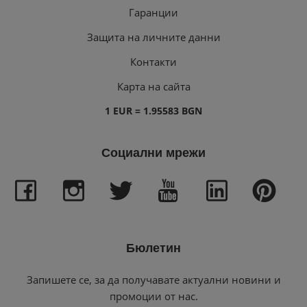
Гаранции
Защита на личните данни
Контакти
Карта на сайта
1 EUR = 1.95583 BGN
Социални мрежи
Бюлетин
Запишете се, за да получавате актуални новини и
промоции от нас.