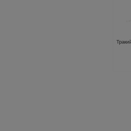
Траки