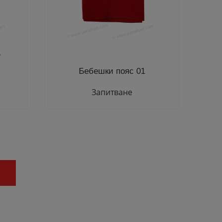
Бебешки пояс 01
Запитване