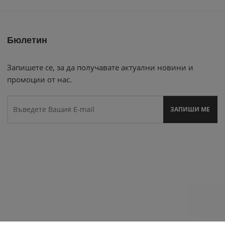
Бюлетин
Запишете се, за да получавате актуални новини и
промоции от нас.