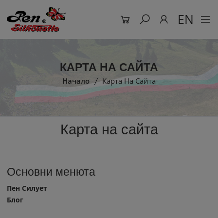
EN
КАРТА НА САЙТА
Начало
Карта На Сайта
Карта на сайта
Основни менюта
Пен Силует
Блог