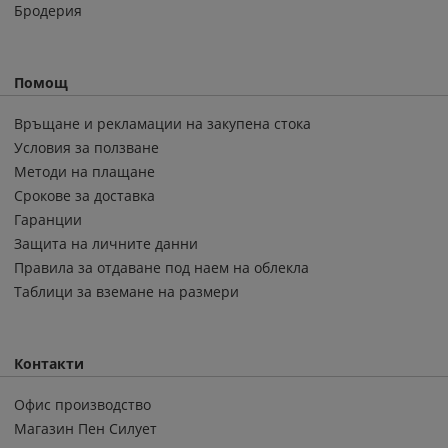
Бродерия
Помощ
Връщане и рекламации на закупена стока
Условия за ползване
Методи на плащане
Срокове за доставка
Гаранции
Защита на личните данни
Правила за отдаване под наем на облекла
Таблици за вземане на размери
Контакти
Офис производство
Магазин Пен Силует