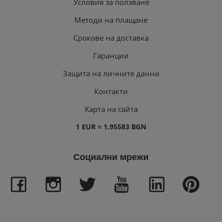
Условия за ползване
Методи на плащане
Срокове на доставка
Гаранции
Защита на личните данни
Контакти
Карта на сайта
1 EUR = 1.95583 BGN
Социални мрежи