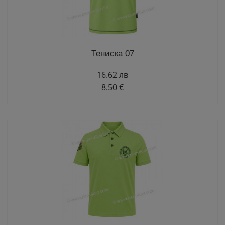
Тениска 07
16.62 лв
8.50 €