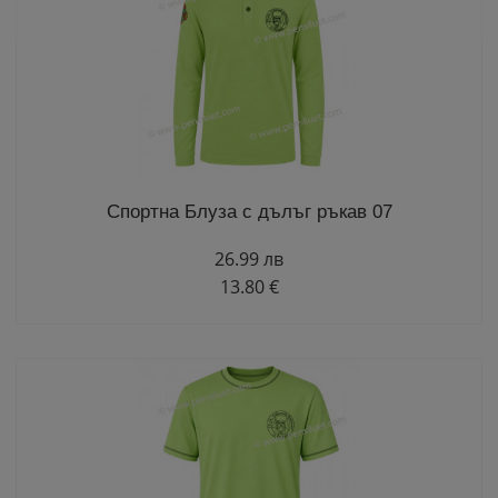
Спортна Блуза с дълъг ръкав 07
26.99 лв
13.80 €