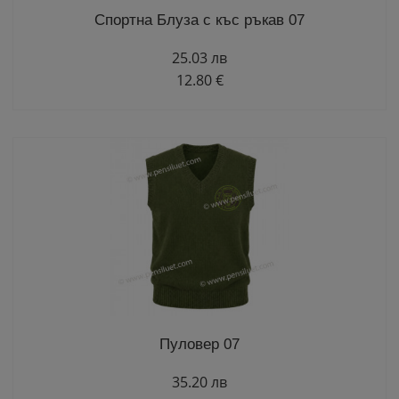
Спортна Блуза с къс ръкав 07
25.03 лв
12.80 €
Пуловер 07
35.20 лв