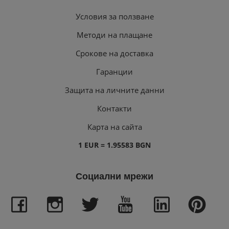
Условия за ползване
Методи на плащане
Срокове на доставка
Гаранции
Защита на личните данни
Контакти
Карта на сайта
1 EUR = 1.95583 BGN
Социални мрежи