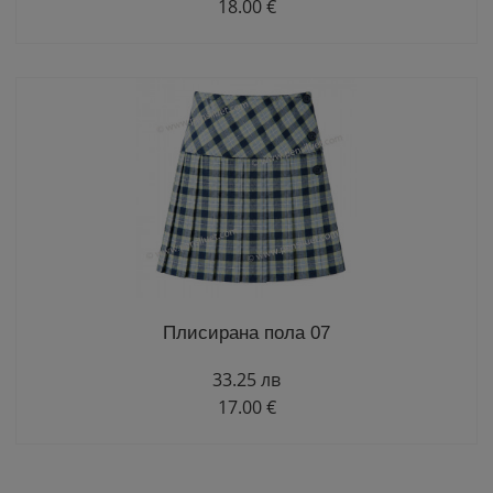
18.00 €
Плисирана пола 07
33.25 лв
17.00 €