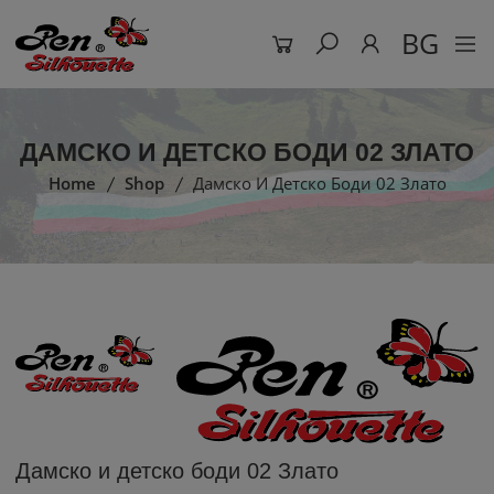
BG
ДАМСКО И ДЕТСКО БОДИ 02 ЗЛАТО
Home
Shop
Дамско И Детско Боди 02 Злато
Дамско и детско боди 02 Злато