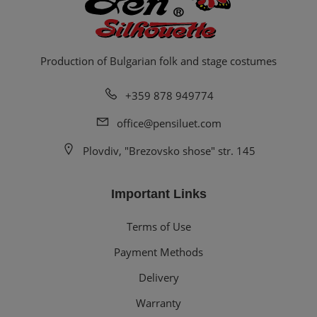
Production of Bulgarian folk and stage costumes
+359 878 949774
office@pensiluet.com
Plovdiv, "Brezovsko shose" str. 145
Important Links
Terms of Use
Payment Methods
Delivery
Warranty