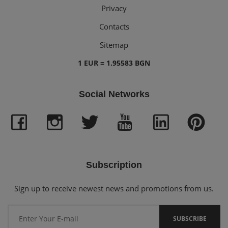
Privacy
Contacts
Sitemap
1 EUR = 1.95583 BGN
Social Networks
Subscription
Sign up to receive newest news and promotions from us.