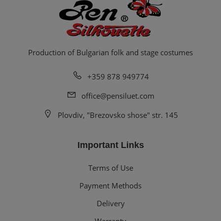
Production of Bulgarian folk and stage costumes
+359 878 949774
office@pensiluet.com
Plovdiv, "Brezovsko shose" str. 145
Important Links
Terms of Use
Payment Methods
Delivery