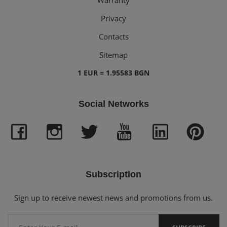
Warranty
Privacy
Contacts
Sitemap
1 EUR = 1.95583 BGN
Social Networks
Subscription
Sign up to receive newest news and promotions from us.