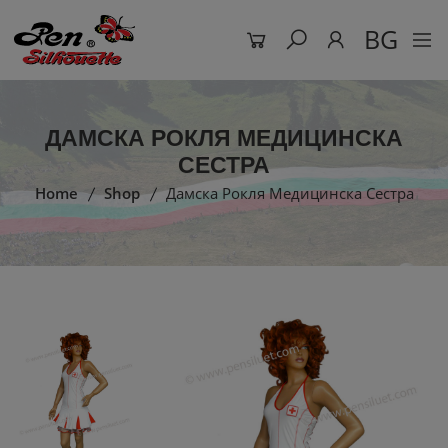
BG
ДАМСКА РОКЛЯ МЕДИЦИНСКА
СЕСТРА
Home
Shop
Дамска Рокля Медицинска Сестра