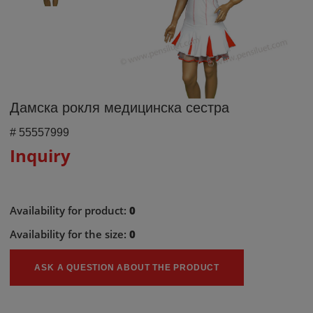
Дамска рокля медицинска сестра
#
55557999
Inquiry
Availability for product:
0
Availability for the size:
0
ASK A QUESTION ABOUT THE PRODUCT