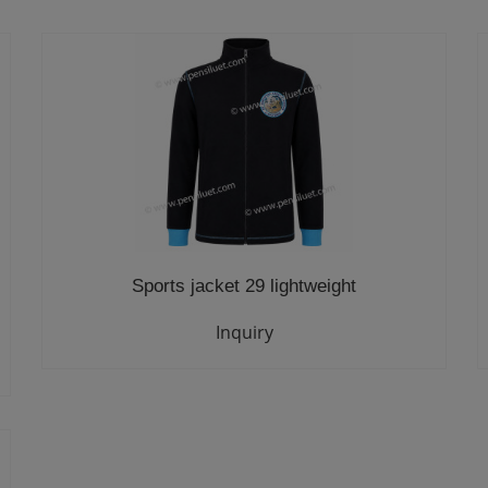
Sports jacket 29 lightweight
Inquiry