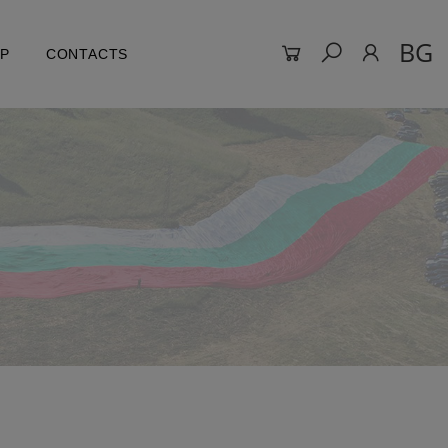
BG
LP
CONTACTS