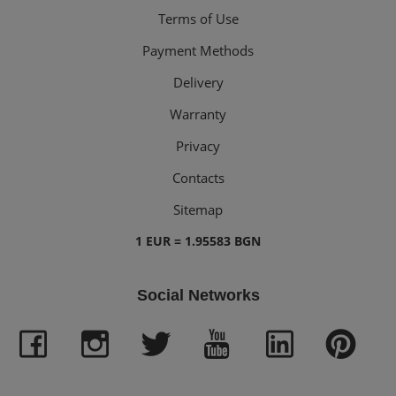
Terms of Use
Payment Methods
Delivery
Warranty
Privacy
Contacts
Sitemap
1 EUR = 1.95583 BGN
Social Networks