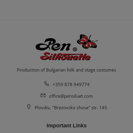
Production of Bulgarian folk and stage costumes
+359 878 949774
office@pensiluet.com
Plovdiv, "Brezovsko shose" str. 145
Important Links