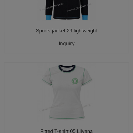
Sports jacket 29 lightweight
Inquiry
Fitted T-shirt 05 Lilyana