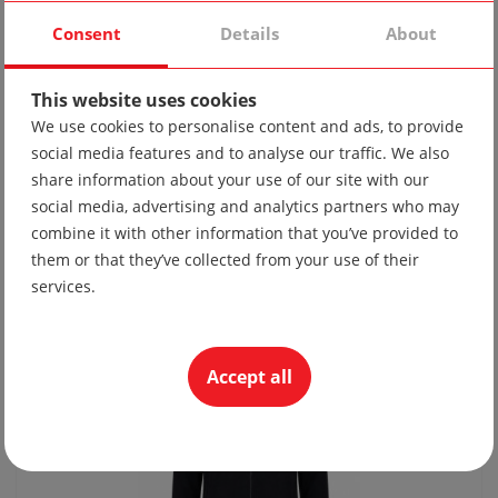
Consent
Details
About
This website uses cookies
We use cookies to personalise content and ads, to provide
social media features and to analyse our traffic. We also
share information about your use of our site with our
social media, advertising and analytics partners who may
Tie 10
combine it with other information that you’ve provided to
19.56 lv
them or that they’ve collected from your use of their
10.00 €
services.
Accept all