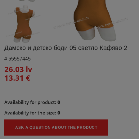
Дамско и детско боди 05 светло Кафяво 2
#
55557445
26.03 lv
13.31 €
Availability for product:
0
Availability for the size:
0
ASK A QUESTION ABOUT THE PRODUCT