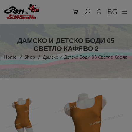
BG
ДАМСКО И ДЕТСКО БОДИ 05
СВЕТЛО КАФЯВО 2
Home
Shop
Дамско И Детско Боди 05 Светло Кафяво 