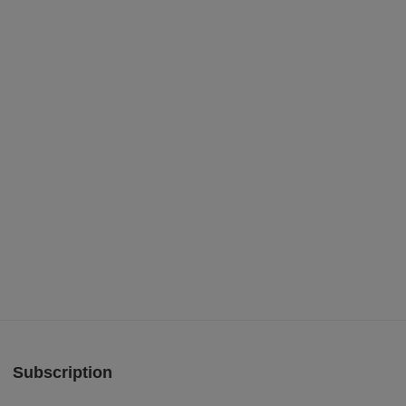
Subscription