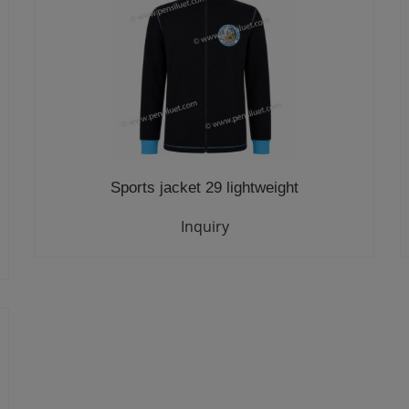
Sports jacket 29 lightweight
Inquiry