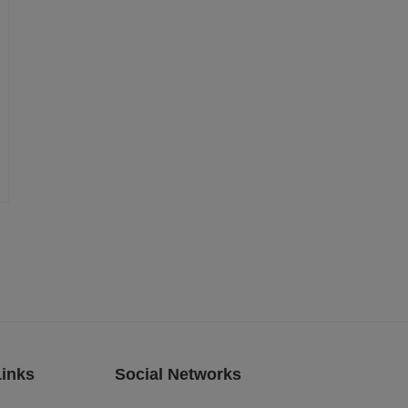
Links
Social Networks