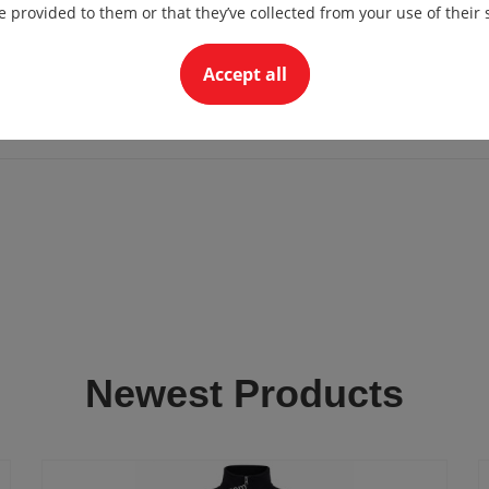
e provided to them or that they’ve collected from your use of their 
Accept all
Newest Products