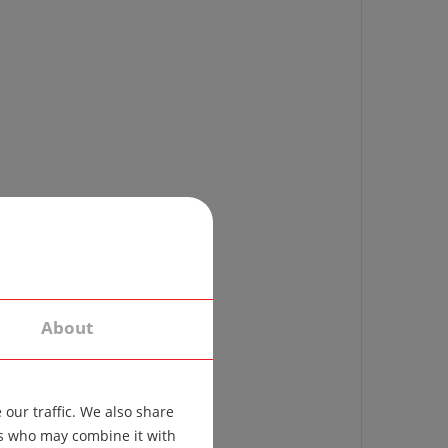
About
our traffic. We also share
ers who may combine it with