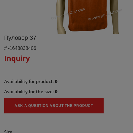
Пуловер 37
#
-1648838406
Inquiry
Availability for product:
0
Availability for the size:
0
ASK A QUESTION ABOUT THE PRODUCT
Size