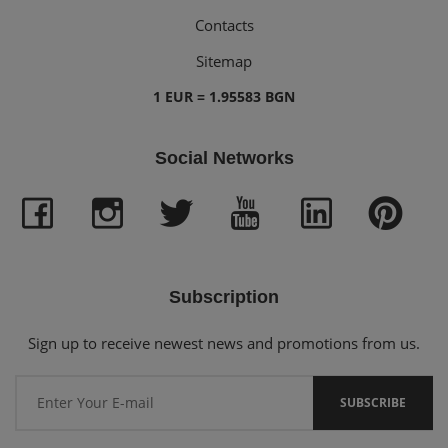
Contacts
Sitemap
1 EUR = 1.95583 BGN
Social Networks
Subscription
Sign up to receive newest news and promotions from us.