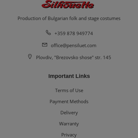
Production of Bulgarian folk and stage costumes
+359 878 949774
office@pensiluet.com
Plovdiv, "Brezovsko shose" str. 145
Important Links
Terms of Use
Payment Methods
Delivery
Warranty
Privacy