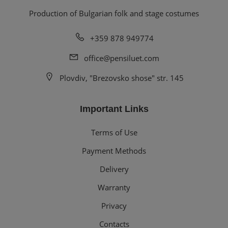
Production of Bulgarian folk and stage costumes
+359 878 949774
office@pensiluet.com
Plovdiv, "Brezovsko shose" str. 145
Important Links
Terms of Use
Payment Methods
Delivery
Warranty
Privacy
Contacts