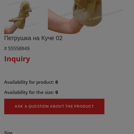
Петрушка на Куче 02
#
55558849
Inquiry
Availability for product:
0
Availability for the size:
0
ASK A QUESTION ABOUT THE PRODUCT
Size