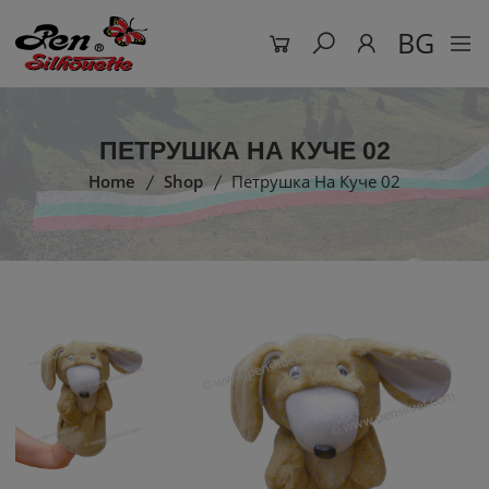
BG
ПЕТРУШКА НА КУЧЕ 02
Home
Shop
Петрушка На Куче 02