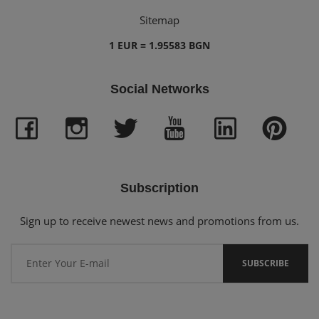
Sitemap
1 EUR = 1.95583 BGN
Social Networks
Subscription
Sign up to receive newest news and promotions from us.