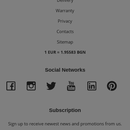
Warranty
Privacy
Contacts
Sitemap
1 EUR = 1.95583 BGN
Social Networks
Subscription
Sign up to receive newest news and promotions from us.