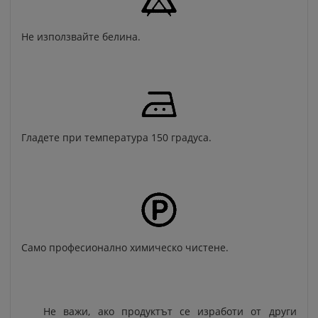
Не използвайте белина.
Гладете при температура 150 градуса.
Само професионално химическо чистене.
Не важи, ако продуктът се изработи от други