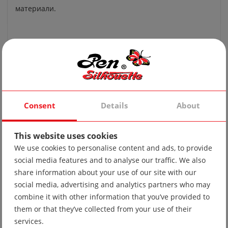
материали.
Consent
Details
About
Newest Products
This website uses cookies
We use cookies to personalise content and ads, to provide
social media features and to analyse our traffic. We also
share information about your use of our site with our
social media, advertising and analytics partners who may
combine it with other information that you’ve provided to
them or that they’ve collected from your use of their
services.