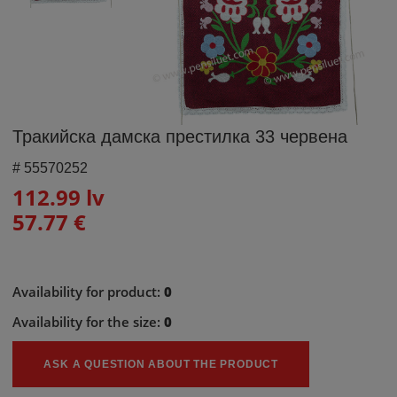
Тракийска дамска престилка 33 червена
#
55570252
112.99 lv
57.77 €
Availability for product:
0
Availability for the size:
0
ASK A QUESTION ABOUT THE PRODUCT