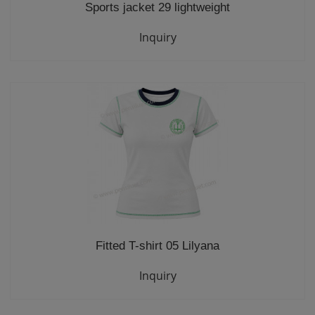
Sports jacket 29 lightweight
Inquiry
Fitted T-shirt 05 Lilyana
Inquiry