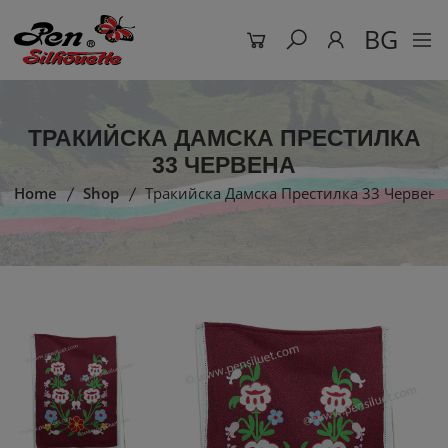
BG
ТРАКИЙСКА ДАМСКА ПРЕСТИЛКА
33 ЧЕРВЕНА
Home
Shop
Тракийска Дамска Престилка 33 Червена