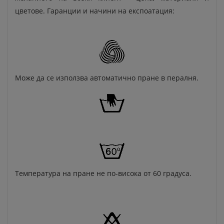
цветове. Гаранции и начини на експоатация:
Може да се използва автоматично пране в пералня.
Температура на пране не по-висока от 60 градуса.