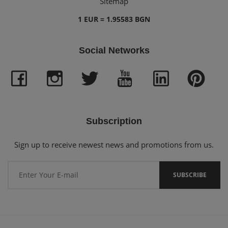
Sitemap
1 EUR = 1.95583 BGN
Social Networks
Subscription
Sign up to receive newest news and promotions from us.