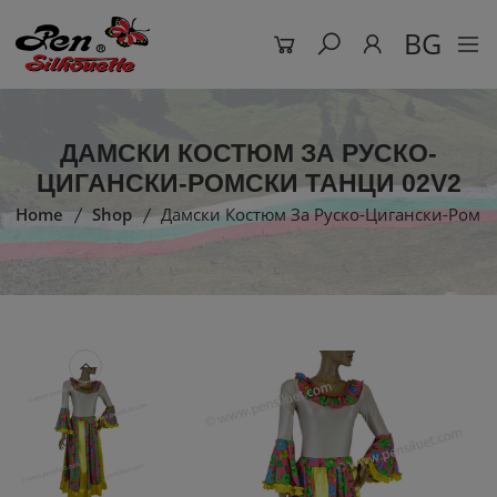
BG
ДАМСКИ КОСТЮМ ЗА РУСКО-
ЦИГАНСКИ-РОМСКИ ТАНЦИ 02V2
Home
Shop
Дамски Костюм За Руско-Цигански-Ромс