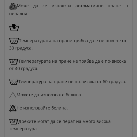
Може да се използва автоматично пране в
пералня.
Температурата на пране трябва да е не повече от
30 градуса.
Температурата на пране не трябва да е по-висока
от 40 градуса.
Температура на пране не по-висока от 60 градуса.
Можете да използвате белина.
Не използвайте белина.
Дрехите могат да се перат на много висока
температура.