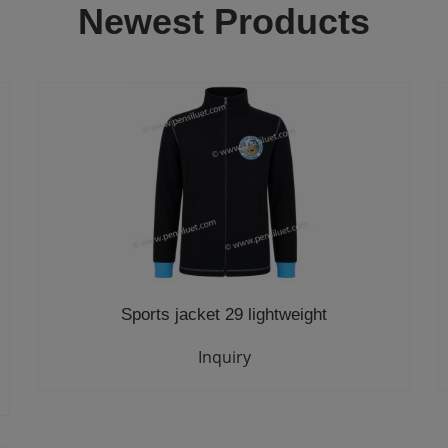
Newest Products
Sports jacket 29 lightweight
Inquiry