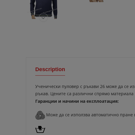
Description
Ученически пуловер с ръкави 26 може да се из
ръкав. Цените са различни спрямо материала 
Гаранции и начини на експлоатация:
Може да се използва автоматично пране 