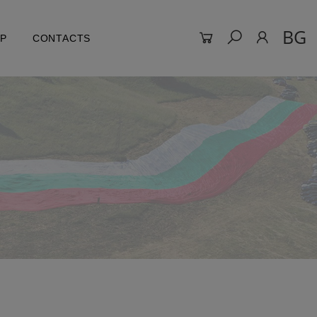
BG
LP
CONTACTS