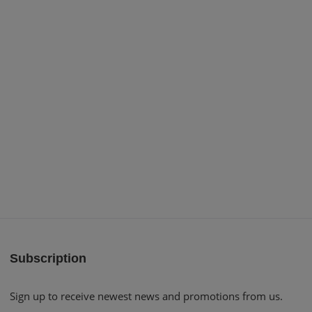
Subscription
Sign up to receive newest news and promotions from us.