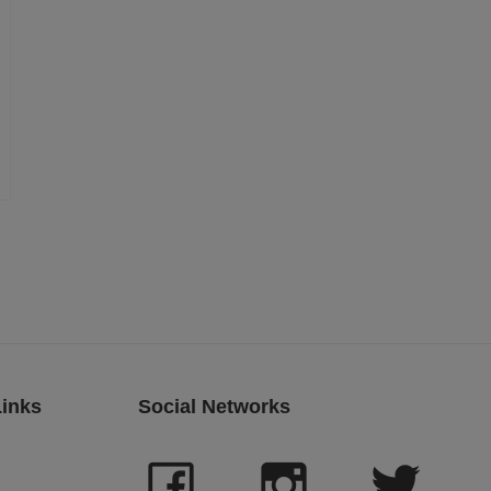
Links
Social Networks