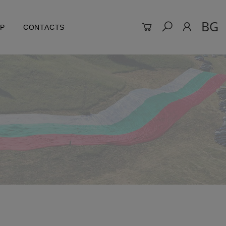
BG
LP
CONTACTS