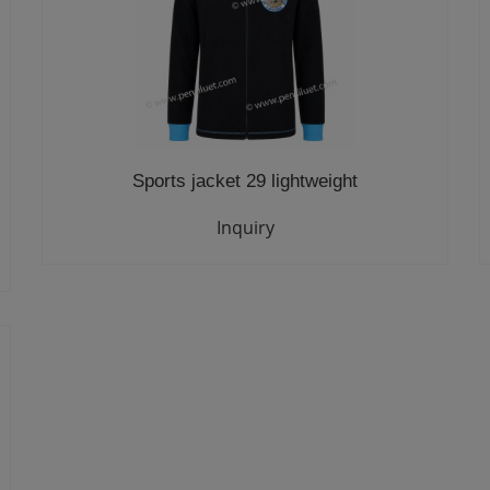
Sports jacket 29 lightweight
Inquiry