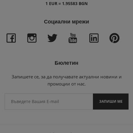
1 EUR = 1.95583 BGN
Социални мрежи
Бюлетин
Запишете се, за да получавате актуални новини и
промоции от нас.