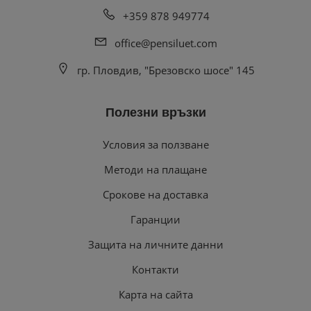
+359 878 949774
office@pensiluet.com
гр. Пловдив, "Брезовско шосе" 145
Полезни връзки
Условия за ползване
Методи на плащане
Срокове на доставка
Гаранции
Защита на личните данни
Контакти
Карта на сайта