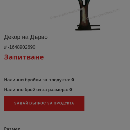
Декор на Дърво
#
-1648902690
Запитване
Налични бройки за продукта:
0
Налично бройки за размера:
0
ЗАДАЙ ВЪПРОС ЗА ПРОДУКТА
Размер