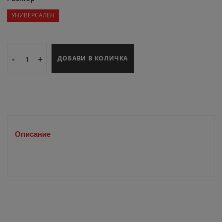
УНИВЕРСАЛЕН
-
+
ДОБАВИ В КОЛИЧКА
Описание