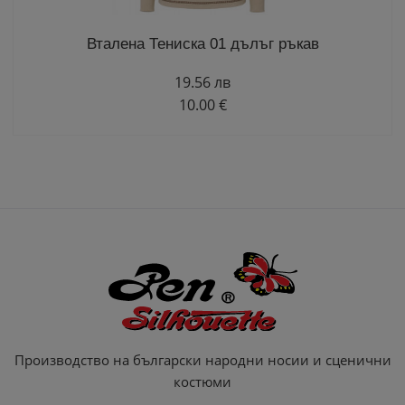
Вталена Тениска 01 дълъг ръкав
19.56 лв
10.00 €
Производство на български народни носии и сценични
костюми