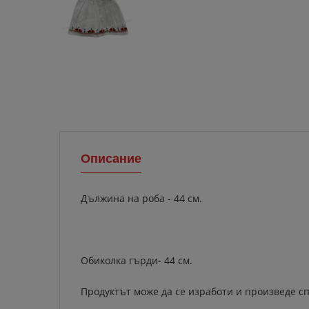
Описание
Дължина на роба - 44 см.
Обиколка гърди- 44 см.
Продуктът може да се изработи и произведе сп