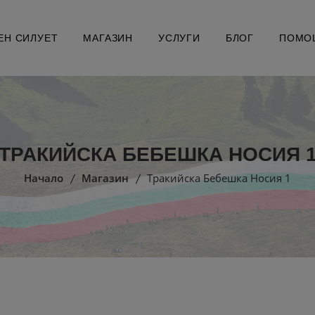
ЕН СИЛУЕТ
МАГАЗИН
УСЛУГИ
БЛОГ
ПОМО
ТРАКИЙСКА БЕБЕШКА НОСИЯ 
Начало
Магазин
Тракийска Бебешка Носия 1