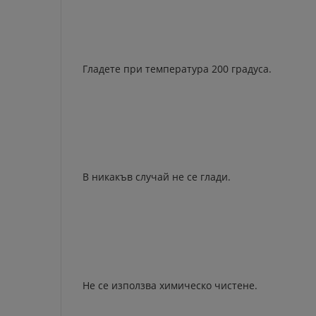
Гладете при температура 200 градуса.
В никакъв случай не се глади.
Не се използва химическо чистене.