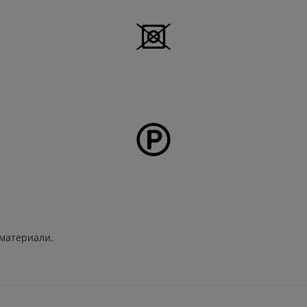
 материали.