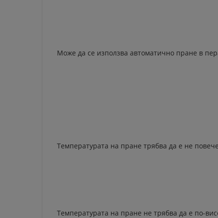
Може да се използва автоматично пране в пер
Температурата на пране трябва да е не повече 
Температурата на пране не трябва да е по-висо