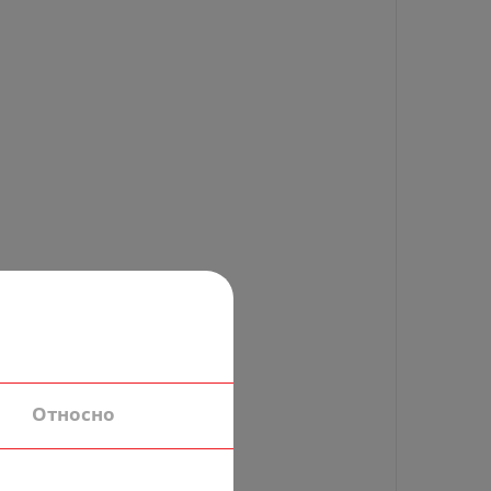
Относно