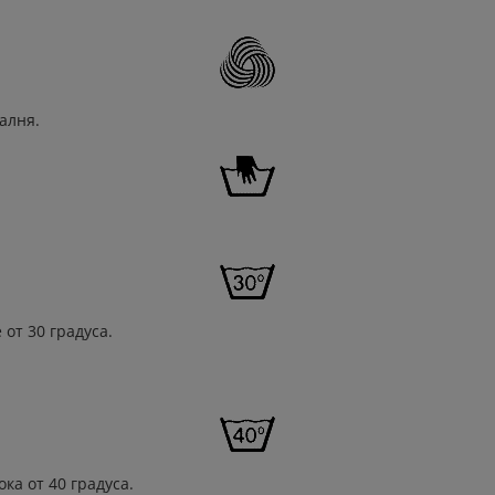
алня.
от 30 градуса.
ка от 40 градуса.