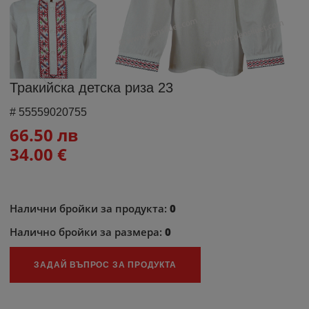
Тракийска детска риза 23
#
55559020755
66.50 лв
34.00 €
Налични бройки за продукта:
0
Налично бройки за размера:
0
ЗАДАЙ ВЪПРОС ЗА ПРОДУКТА