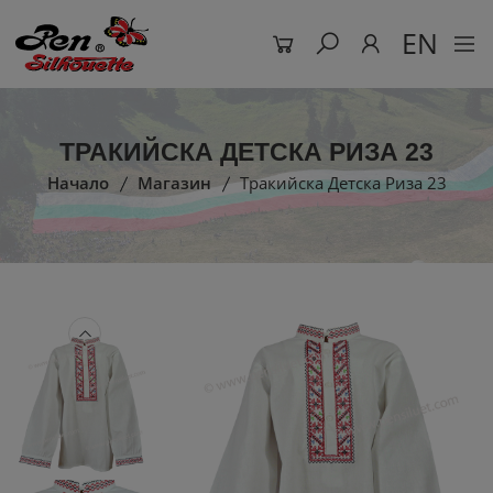
EN
ТРАКИЙСКА ДЕТСКА РИЗА 23
Начало
Магазин
Тракийска Детска Риза 23