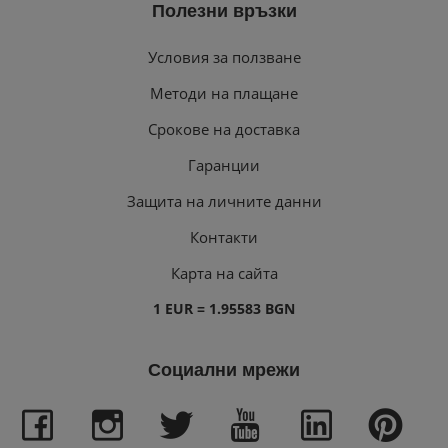
Полезни връзки
Условия за ползване
Методи на плащане
Срокове на доставка
Гаранции
Защита на личните данни
Контакти
Карта на сайта
1 EUR = 1.95583 BGN
Социални мрежи