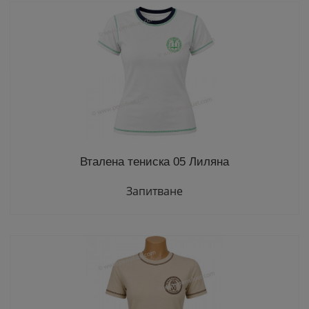
Вталена тениска 05 Лиляна
Запитване