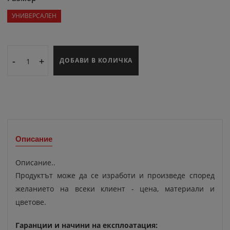
УНИВЕРСАЛЕН
-
+
ДОБАВИ В КОЛИЧКА
Описание
Описание..
Продуктът може да се изработи и произведе според
желанието на всеки клиент - цена, материали и
цветове.
Гаранции и начини на експлоатация: