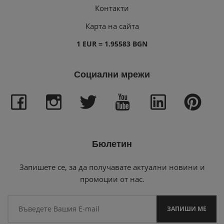
Контакти
Карта на сайта
1 EUR = 1.95583 BGN
Социални мрежи
Бюлетин
Запишете се, за да получавате актуални новини и
промоции от нас.