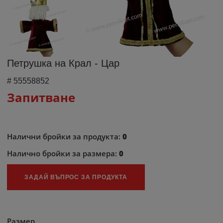
Петрушка на Крал - Цар
#
55558852
Запитване
Налични бройки за продукта:
0
Налично бройки за размера:
0
ЗАДАЙ ВЪПРОС ЗА ПРОДУКТА
Размер