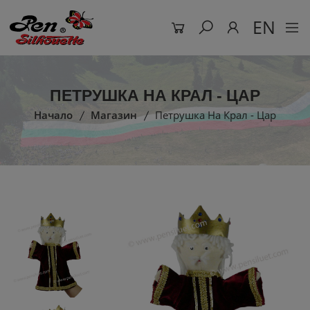
EN
ПЕТРУШКА НА КРАЛ - ЦАР
Начало
Магазин
Петрушка На Крал - Цар