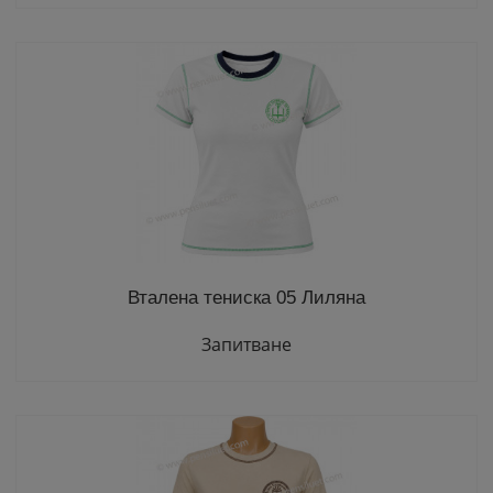
Вталена тениска 05 Лиляна
Запитване