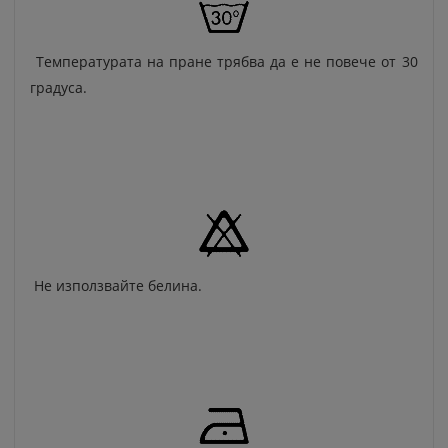
Температурата на пране трябва да е не повече от 30
градуса.
Не използвайте белина.