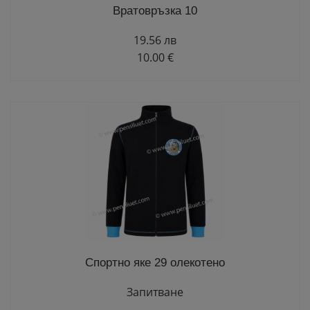
Вратовръзка 10
19.56 лв
10.00 €
Спортно яке 29 олекотено
Запитване