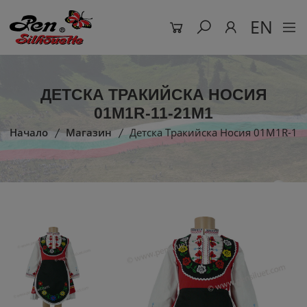
EN
ДЕТСКА ТРАКИЙСКА НОСИЯ
01M1R-11-21M1
Начало
Магазин
Детска Тракийска Носия 01M1R-11