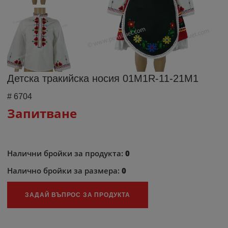
Детска тракийска носия 01M1R-11-21M1
#
6704
Запитване
Налични бройки за продукта:
0
Налично бройки за размера:
0
ЗАДАЙ ВЪПРОС ЗА ПРОДУКТА