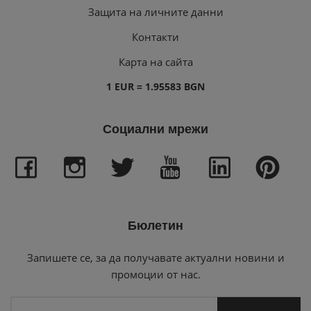
Защита на личните данни
Контакти
Карта на сайта
1 EUR = 1.95583 BGN
Социални мрежи
Бюлетин
Запишете се, за да получавате актуални новини и
промоции от нас.