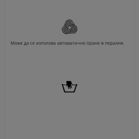
Може да се използва автоматично пране в пералня.