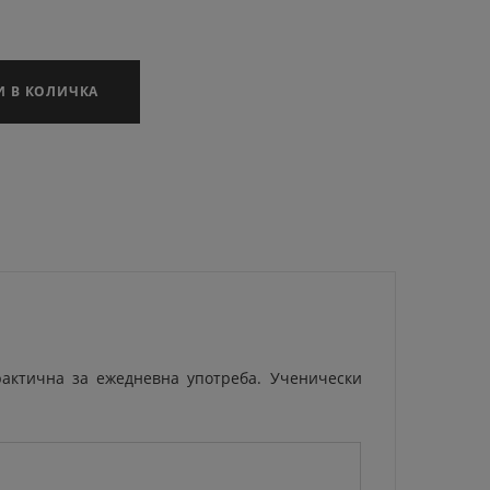
И В КОЛИЧКА
рактична за ежедневна употреба. Ученически