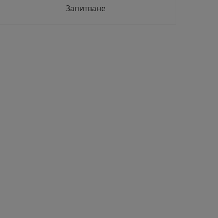
Запитване