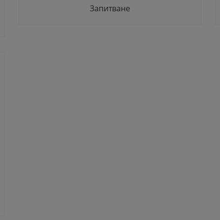
Запитване