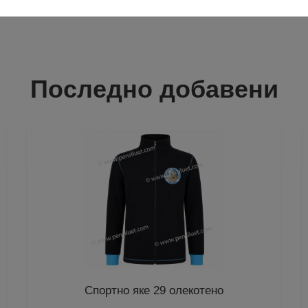
Последно добавени
Спортно яке 29 олекотено