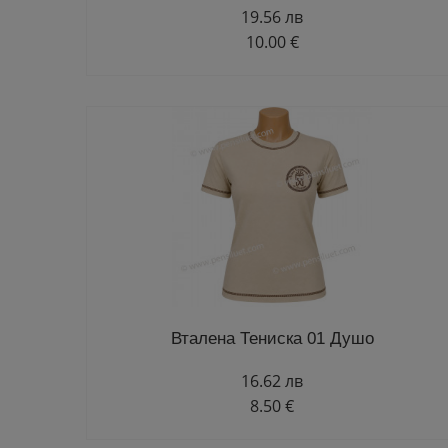
19.56 лв
10.00 €
Вталена Тениска 01 Душо
16.62 лв
8.50 €