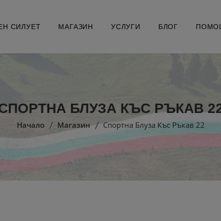
ЕН СИЛУЕТ
МАГАЗИН
УСЛУГИ
БЛОГ
ПОМО
СПОРТНА БЛУЗА КЪС РЪКАВ 2
Начало
Магазин
Спортна Блуза Къс Ръкав 22