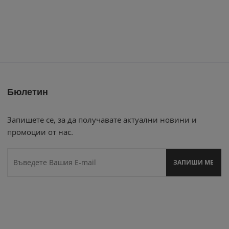
Бюлетин
Запишете се, за да получавате актуални новини и
промоции от нас.