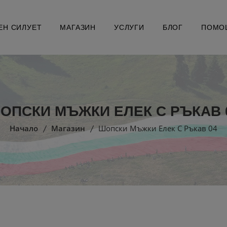
ЕН СИЛУЕТ
МАГАЗИН
УСЛУГИ
БЛОГ
ПОМО
ОПСКИ МЪЖКИ ЕЛЕК С РЪКАВ 
Начало
Магазин
Шопски Мъжки Елек С Ръкав 04