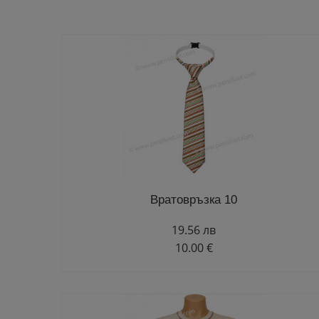
Вратовръзка 10
19.56 лв
10.00 €