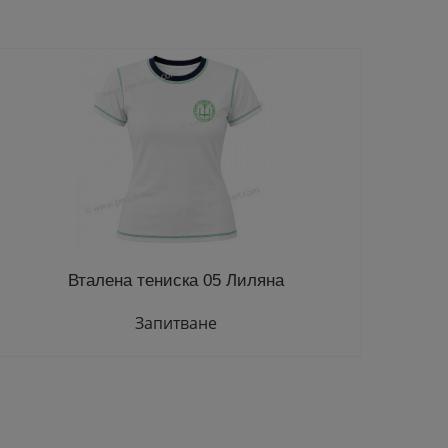
Вталена тениска 05 Лиляна
Запитване