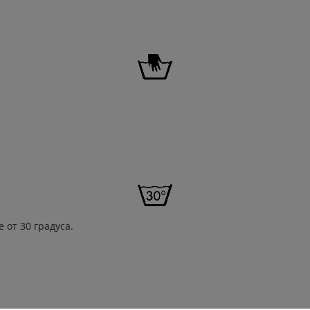
 от 30 градуса.