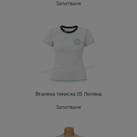
Запитване
Вталена тениска 05 Лиляна
Запитване