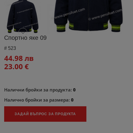
Спортно яке 09
#
523
44.98 лв
23.00 €
Налични бройки за продукта:
0
Налично бройки за размера:
0
ЗАДАЙ ВЪПРОС ЗА ПРОДУКТА