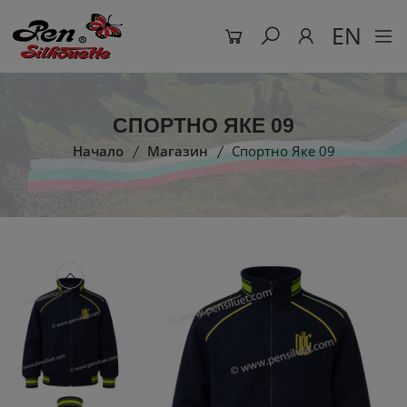
EN
СПОРТНО ЯКЕ 09
Начало
Магазин
Спортно Яке 09