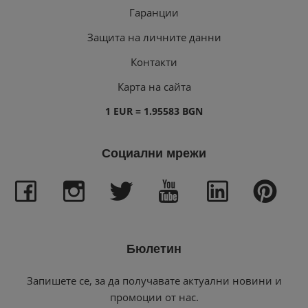
Гаранции
Защита на личните данни
Контакти
Карта на сайта
1 EUR = 1.95583 BGN
Социални мрежи
Бюлетин
Запишете се, за да получавате актуални новини и
промоции от нас.