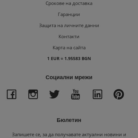
Срокове на доставка
Гаранции
Защита на личните данни
Контакти
Карта на сайта
1 EUR = 1.95583 BGN
Социални мрежи
Бюлетин
Запишете се, за да получавате актуални новини и