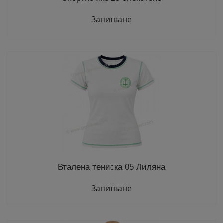
Запитване
Вталена тениска 05 Лиляна
Запитване