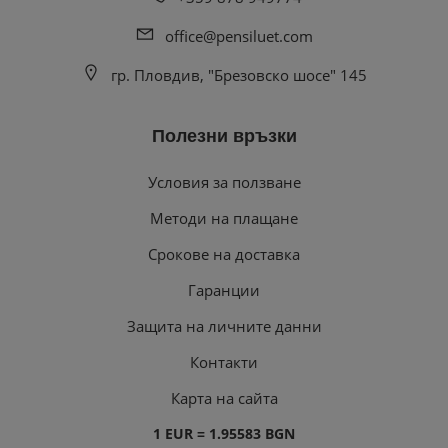
office@pensiluet.com
гр. Пловдив, "Брезовско шосе" 145
Полезни връзки
Условия за ползване
Методи на плащане
Срокове на доставка
Гаранции
Защита на личните данни
Контакти
Карта на сайта
1 EUR = 1.95583 BGN