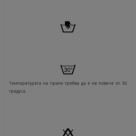
Температурата на пране трябва да е не повече от 30
градуса.