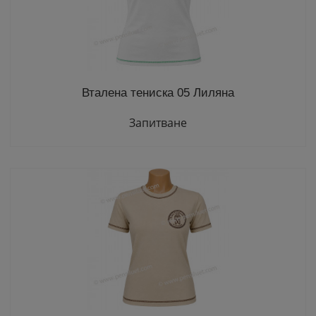
Вталена тениска 05 Лиляна
Запитване