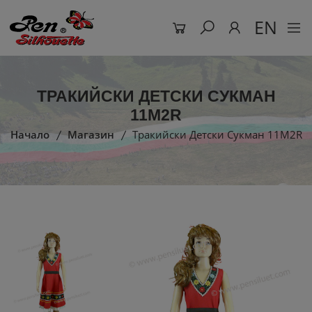
EN
ТРАКИЙСКИ ДЕТСКИ СУКМАН
11M2R
Начало
Магазин
Тракийски Детски Сукман 11M2R