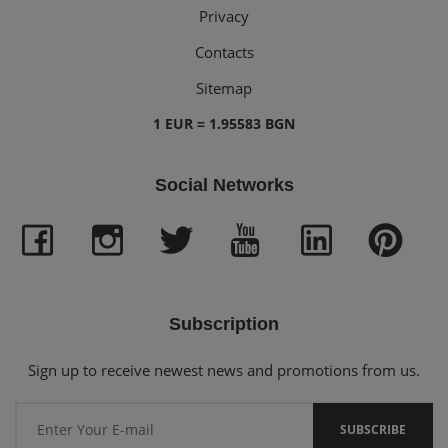
Privacy
Contacts
Sitemap
1 EUR = 1.95583 BGN
Social Networks
Subscription
Sign up to receive newest news and promotions from us.