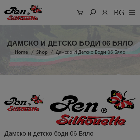
BG
ДАМСКО И ДЕТСКО БОДИ 06 БЯЛО
Home
Shop
Дамско И Детско Боди 06 Бяло
Дамско и детско боди 06 Бяло