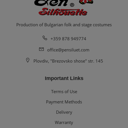
Production of Bulgarian folk and stage costumes
+359 878 949774
office@pensiluet.com
Plovdiv, "Brezovsko shose" str. 145
Important Links
Terms of Use
Payment Methods
Delivery
Warranty