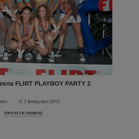
екла FLIRT PLAYBOY PARTY 2
мин
3 февруари 2015
ПРОЧЕТИ ПОВЕЧЕ