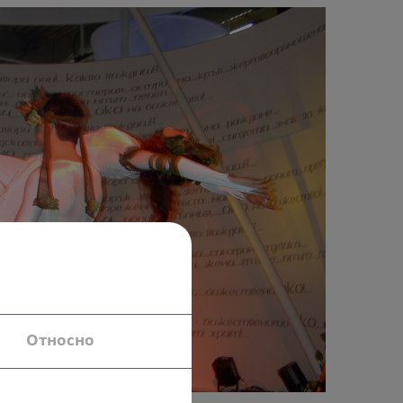
Относно