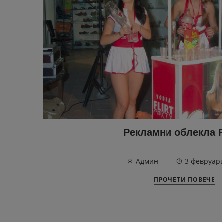
Рекламни облекла 
Админ
3 февруар
ПРОЧЕТИ ПОВЕЧЕ