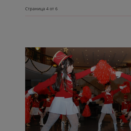
Страница
4
от 6