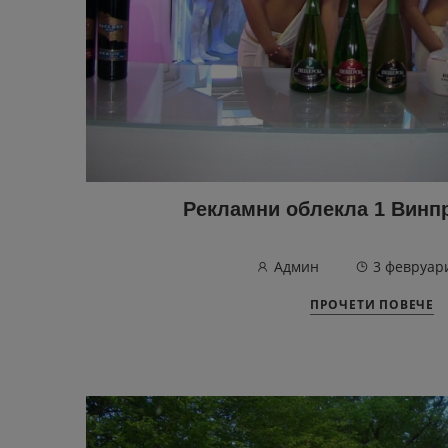
Рекламни облекла 1 Винп
Админ
3 февруар
ПРОЧЕТИ ПОВЕЧЕ