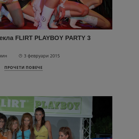
екла FLIRT PLAYBOY PARTY 3
мин
3 февруари 2015
ПРОЧЕТИ ПОВЕЧЕ