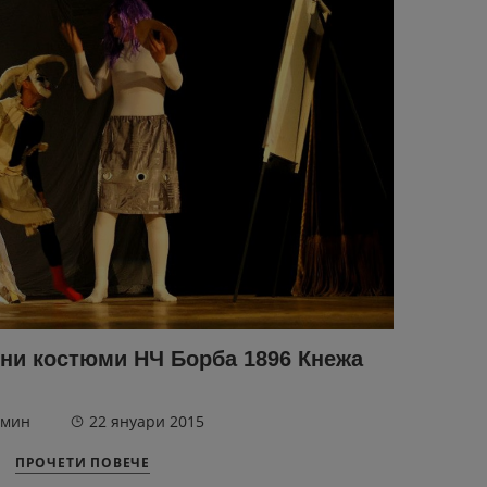
ни костюми НЧ Борба 1896 Кнежа
мин
22 януари 2015
ПРОЧЕТИ ПОВЕЧЕ