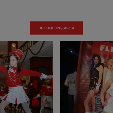
ПОКАЖИ ПРЕДИШНИ