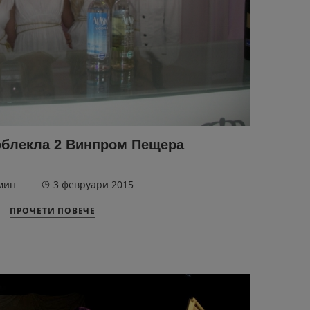
облекла 2 Винпром Пещера
мин
3 февруари 2015
ПРОЧЕТИ ПОВЕЧЕ